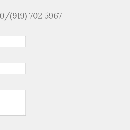
50/(919) 702 5967