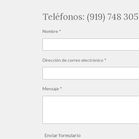
Teléfonos: (919) 748 30
Nombre *
Dirección de correo electrónico *
Mensaje *
Enviar formulario