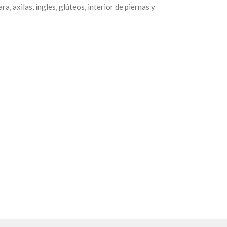
a, axilas, ingles, glúteos, interior de piernas y