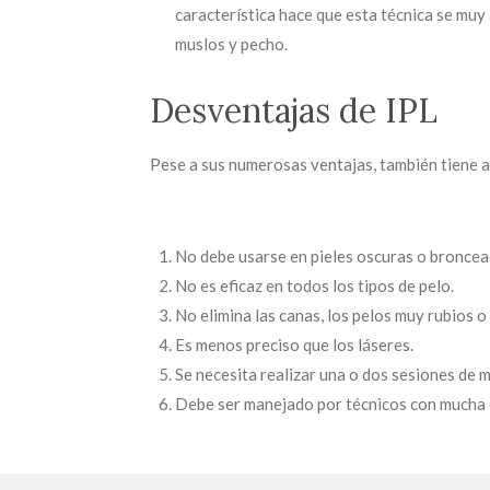
característica hace que esta técnica se muy a
muslos y pecho.
Desventajas de IPL
Pese a sus numerosas ventajas, también tiene a
No debe usarse en pieles oscuras o bronce
No es eficaz en todos los tipos de pelo.
No elimina las canas, los pelos muy rubios o 
Es menos preciso que los láseres.
Se necesita realizar una o dos sesiones de 
Debe ser manejado por técnicos con mucha e