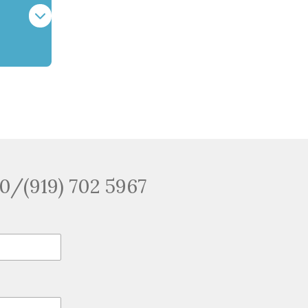
50/(919) 702 5967