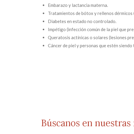
Embarazo y lactancia materna.
Tratamientos de bótox y rellenos dérmicos 
Diabetes en estado no controlado.
Impétigo (infección común de la piel que pre
Queratosis actínicas o solares (lesiones pr
Cáncer de piel y personas que estén siendo 
Búscanos en nuestras 