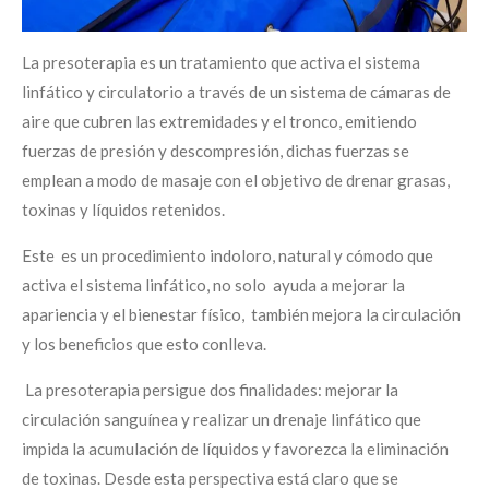
La presoterapia es un tratamiento que activa el sistema
linfático y circulatorio a través de un sistema de cámaras de
aire que cubren las extremidades y el tronco, emitiendo
fuerzas de presión y descompresión, dichas fuerzas se
emplean a modo de masaje con el objetivo de drenar grasas,
toxinas y líquidos retenidos.
Este es un procedimiento indoloro, natural y cómodo que
activa el sistema linfático, no solo ayuda a mejorar la
apariencia y el bienestar físico, también mejora la circulación
y los beneficios que esto conlleva.
La presoterapia persigue dos finalidades: mejorar la
circulación sanguínea y realizar un drenaje linfático que
impida la acumulación de líquidos y favorezca la eliminación
de toxinas. Desde esta perspectiva está claro que se