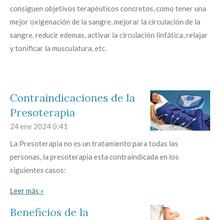
consiguen objetivos terapéuticos concretos, como tener una
mejor oxigenación de la sangre, mejorar la circulación de la
sangre, reducir edemas, activar la circulación linfática, relajar
y tonificar la musculatura, etc.
Contraindicaciones de la
Presoterapia
24 ene 2024
0:41
La Presoterapia no es un tratamiento para todas las
personas, la presoterapia esta contraindicada en los
siguientes casos:
Leer más »
Beneficios de la