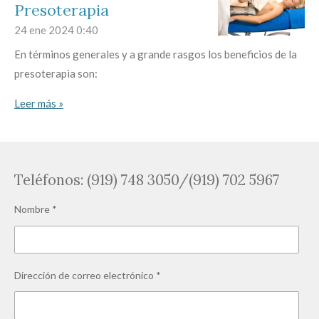
Presoterapia
24 ene 2024
0:40
En términos generales y a grande rasgos los beneficios de la
presoterapia son:
Leer más »
Teléfonos: (919) 748 3050/(919) 702 5967
Nombre *
Dirección de correo electrónico *