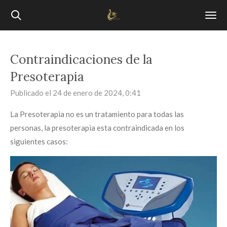
Ir
al
contenido
principal
Contraindicaciones de la
Presoterapia
Publicado el 24 de enero de 2024, 0:41
La Presoterapia no es un tratamiento para todas las
personas, la presoterapia esta contraindicada en los
siguientes casos: