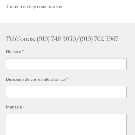
Todavía no hay comentarios
Teléfonos: (919) 748 3050/(919) 702 5967
Nombre *
Dirección de correo electrónico *
Mensaje *