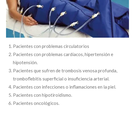
Pacientes con problemas circulatorios
Pacientes con problemas cardíacos, hipertensión e
hipotensión.
Pacientes que sufren de trombosis venosa profunda,
tromboflebitis superficial o insuficiencia arterial.
Pacientes con infecciones o inflamaciones en la piel.
Pacientes con hipotiroidismo.
Pacientes oncológicos.