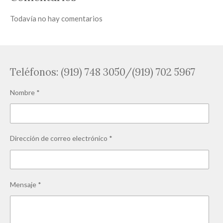
Todavía no hay comentarios
Teléfonos: (919) 748 3050/(919) 702 5967
Nombre *
Dirección de correo electrónico *
Mensaje *