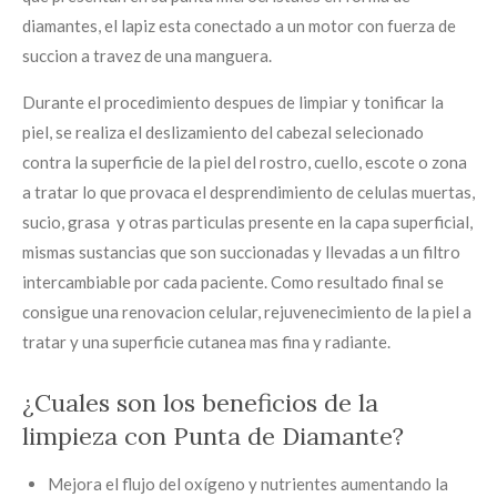
diamantes, el lapiz esta conectado a un motor con fuerza de
succion a travez de una manguera.
Durante el procedimiento despues de limpiar y tonificar la
piel, se realiza el deslizamiento del cabezal selecionado
contra la superficie de la piel del rostro, cuello, escote o zona
a tratar lo que provaca el desprendimiento de celulas muertas,
sucio, grasa y otras particulas presente en la capa superficial,
mismas sustancias que son succionadas y llevadas a un filtro
intercambiable por cada paciente. Como resultado final se
consigue una renovacion celular, rejuvenecimiento de la piel a
tratar y una superficie cutanea mas fina y radiante.
¿Cuales son los beneficios de la
limpieza con Punta de Diamante?
Mejora el flujo del oxígeno y nutrientes aumentando la