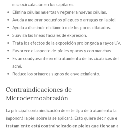
microcirculación en los capilares.
Elimina células muertas y regenera nuevas células.
Ayuda a mejorar pequeños pliegues o arrugas en la piel.
Ayuda a disminuir el diámetro de los poros dilatados.
Suaviza las líneas faciales de expresión.
Trata los efectos de la exposición prolongada a rayos UV.
Favorece el aspecto de pieles opacas y con manchas.
Es un coadyuvante en el tratamiento de las cicatrices del
acné.
Reduce los primeros signos de envejecimiento.
Contraindicaciones de
Microdermoabrasión
La principal contraindicación de este tipo de tratamiento la
impondrá la piel sobre la se aplicará. Esto quiere decir que
el
tratamiento está contraindicado en pieles que tiendan a